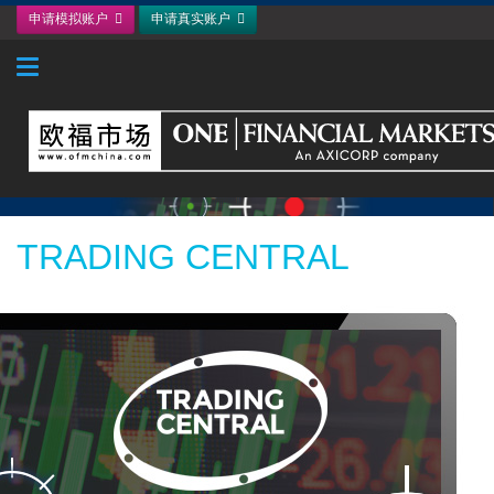
申请模拟账户
申请真实账户
Toggle navigation
TRADING CENTRAL