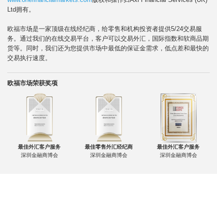
Ltd拥有。
欧福市场是一家顶级在线经纪商，给零售和机构投资者提供5/24交易服
务。通过我们的在线交易平台，客户可以交易外汇，国际指数和软商品期
货等。同时，我们还为您提供市场中最低的保证金需求，低点差和最快的
交易执行速度。
欧福市场荣获奖项
最佳外汇客户服务
最佳零售外汇经纪商
最佳外汇客户服务
深圳金融商博会
深圳金融商博会
深圳金融商博会